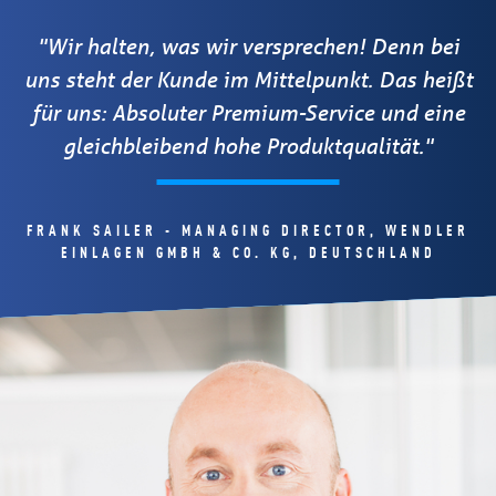
"Wir halten, was wir versprechen! Denn bei
uns steht der Kunde im Mittelpunkt. Das heißt
für uns: Absoluter Premium-Service und eine
gleichbleibend hohe Produktqualität."
FRANK SAILER - MANAGING DIRECTOR, WENDLER
EINLAGEN GMBH & CO. KG, DEUTSCHLAND