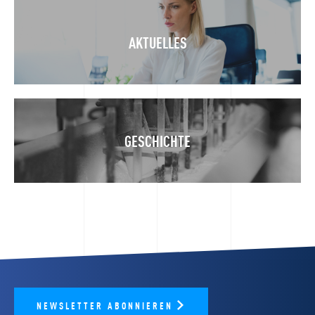
AKTUELLES
GESCHICHTE
NEWSLETTER ABONNIEREN