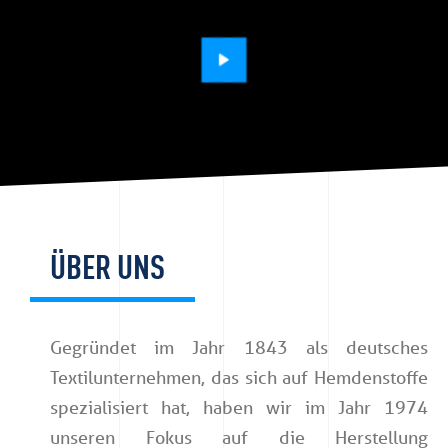
ÜBER UNS
Gegründet im Jahr 1843 als deutsches
Textilunternehmen, das sich auf Hemdenstoffe
spezialisiert hat, haben wir im Jahr 1974
unseren Fokus auf die Herstellung