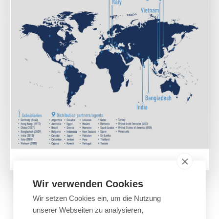
Wir verwenden Cookies
GLOBALE PRÄSENZ
Wir setzen Cookies ein, um die Nutzung
unserer Webseiten zu analysieren,