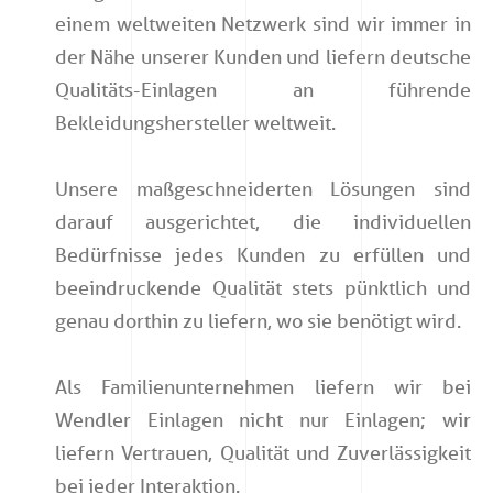
einem weltweiten Netzwerk sind wir immer in
der Nähe unserer Kunden und liefern deutsche
Qualitäts-Einlagen an führende
Bekleidungshersteller weltweit.
Unsere maßgeschneiderten Lösungen sind
darauf ausgerichtet, die individuellen
Bedürfnisse jedes Kunden zu erfüllen und
beeindruckende Qualität stets pünktlich und
genau dorthin zu liefern, wo sie benötigt wird.
Als Familienunternehmen liefern wir bei
Wendler Einlagen nicht nur Einlagen; wir
liefern Vertrauen, Qualität und Zuverlässigkeit
bei jeder Interaktion.