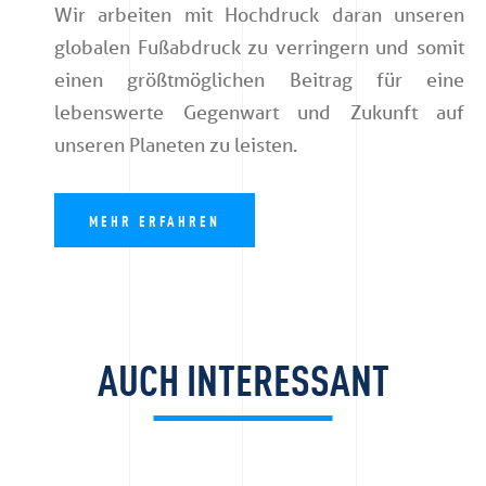
Wir arbeiten mit Hochdruck daran unseren
globalen Fußabdruck zu verringern und somit
einen größtmöglichen Beitrag für eine
lebenswerte Gegenwart und Zukunft auf
unseren Planeten zu leisten.
MEHR ERFAHREN
AUCH INTERESSANT