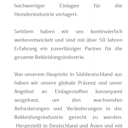
hochwertiger Einlagen für die
Hemdenindustrie verlagert.
Seitdem haben wir uns kontinuierlich
weiterentwickelt und sind mit über 50 Jahren
Erfahrung ein zuverlässiger Partner für die
gesamte Bekleidungsindustrie.
Von unserem Hauptsitz in Süddeutschland aus
haben wir unsere globale Präsenz und unser
Angebot an Einlagestoffen konsequent
ausgebaut, um den wachsenden
Anforderungen und Veränderungen in der
Bekleidungsindustrie gerecht zu werden.
Hergestellt in Deutschland und Asien und mit