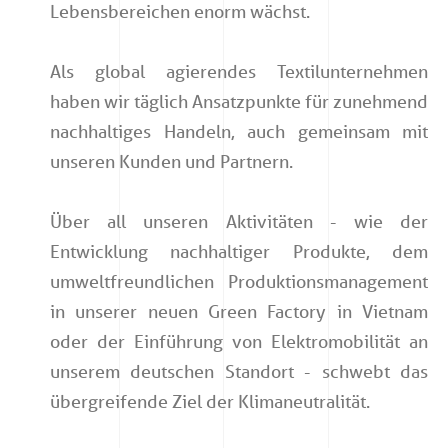
Lebensbereichen enorm wächst.
Als global agierendes Textilunternehmen
haben wir täglich Ansatzpunkte für zunehmend
nachhaltiges Handeln, auch gemeinsam mit
unseren Kunden und Partnern.
Über all unseren Aktivitäten - wie der
Entwicklung nachhaltiger Produkte, dem
umweltfreundlichen Produktionsmanagement
in unserer neuen Green Factory in Vietnam
oder der Einführung von Elektromobilität an
unserem deutschen Standort - schwebt das
übergreifende Ziel der Klimaneutralität.