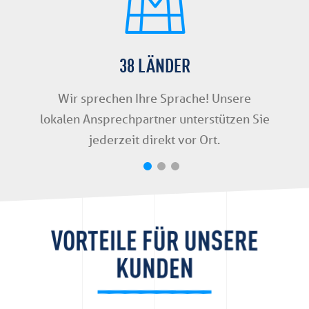
38 LÄNDER
Wir sprechen Ihre Sprache! Unsere
lokalen Ansprechpartner unterstützen Sie
jederzeit direkt vor Ort.
VORTEILE FÜR UNSERE
KUNDEN