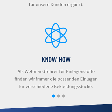
für unsere Kunden ergänzt.
KNOW-HOW
Als Weltmarktführer für Einlagenstoffe
finden wir immer die passenden Einlagen
für verschiedene Bekleidungsstücke.