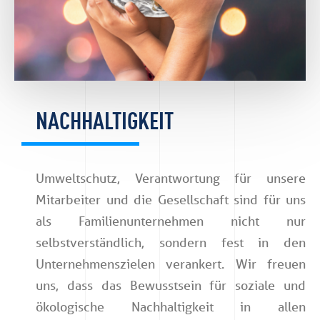
NACHHALTIGKEIT
Umweltschutz, Verantwortung für unsere
Mitarbeiter und die Gesellschaft sind für uns
als Familienunternehmen nicht nur
selbstverständlich, sondern fest in den
Unternehmenszielen verankert. Wir freuen
uns, dass das Bewusstsein für soziale und
ökologische Nachhaltigkeit in allen