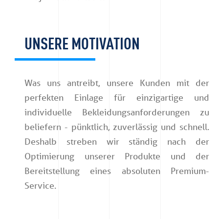
UNSERE MOTIVATION
Was uns antreibt, unsere Kunden mit der
perfekten Einlage für einzigartige und
individuelle Bekleidungsanforderungen zu
beliefern - pünktlich, zuverlässig und schnell.
Deshalb streben wir ständig nach der
Optimierung unserer Produkte und der
Bereitstellung eines absoluten Premium-
Service.