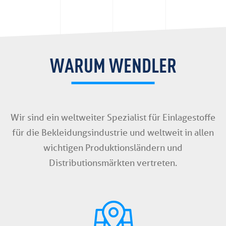
WARUM WENDLER
Wir sind ein weltweiter Spezialist für Einlagestoffe
für die Bekleidungsindustrie und weltweit in allen
wichtigen Produktionsländern und
Distributionsmärkten vertreten.