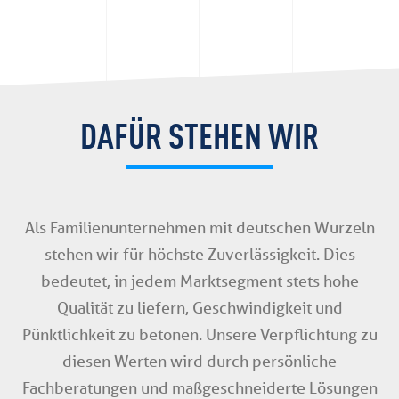
DAFÜR STEHEN WIR
Als Familienunternehmen mit deutschen Wurzeln
stehen wir für höchste Zuverlässigkeit. Dies
bedeutet, in jedem Marktsegment stets hohe
Qualität zu liefern, Geschwindigkeit und
Pünktlichkeit zu betonen. Unsere Verpflichtung zu
diesen Werten wird durch persönliche
Fachberatungen und maßgeschneiderte Lösungen