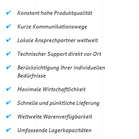
Konstant hohe Produktqualität
Kurze Kommunikationswege
Lokale Ansprechpartner weltweit
Technischer Support direkt vor Ort
Berücksichtigung Ihrer individuellen
Bedürfnisse
Maximale Wirtschaftlichkeit
Schnelle und pünktliche Lieferung
Weltweite Warenverfügbarkeit
Umfassende Lagerkapazitäten